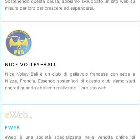
Sostenendo questa causa, abbiamo sviluppato un sito web su
misura per loro per crescere ed espandersi.
NICE VOLLEY-BALL
Nice Volley-Ball è un club di pallavolo francese con sede a
Nizza, Francia. Essendo sostenitori di questo club siamo stati
onorati quando abbiamo realizzato il loro sito web.
EWEB
eWeb è una società specializzata nella vendita online di