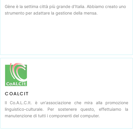
Gène è la settima città più grande d'Italia. Abbiamo creato uno
strumento per adattare la gestione della mensa.
COALCIT
Il Co.A.L.C.It. è un'associazione che mira alla promozione
linguistico-culturale. Per sostenere questo, effettuiamo la
manutenzione di tutti i componenti del computer.