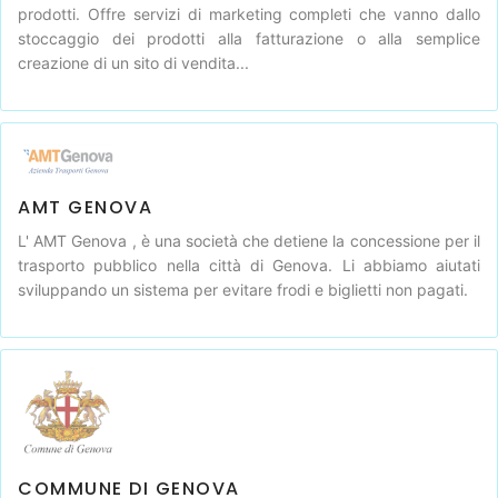
prodotti. Offre servizi di marketing completi che vanno dallo
stoccaggio dei prodotti alla fatturazione o alla semplice
creazione di un sito di vendita...
AMT GENOVA
L' AMT Genova , è una società che detiene la concessione per il
trasporto pubblico nella città di Genova. Li abbiamo aiutati
sviluppando un sistema per evitare frodi e biglietti non pagati.
COMMUNE DI GENOVA