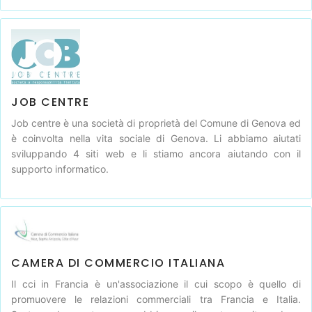
JOB CENTRE
Job centre è una società di proprietà del Comune di Genova ed
è coinvolta nella vita sociale di Genova. Li abbiamo aiutati
sviluppando 4 siti web e li stiamo ancora aiutando con il
supporto informatico.
CAMERA DI COMMERCIO ITALIANA
Il cci in Francia è un'associazione il cui scopo è quello di
promuovere le relazioni commerciali tra Francia e Italia.