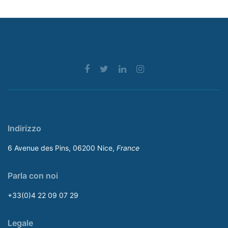
Indirizzo
6 Avenue des Pins, 06200 Nice,
France
Parla con noi
+33(0)4 22 09 07 29
Legale