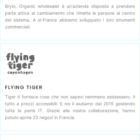
Bryio, Organic wholesaler è un'azienda disposta a prendere
parte attiva al cambiamento che rimette le persone al centro
del sistema. A si-France abbiamo sviluppato i loro strumenti
commerciali.
FLYING TIGER
Tiger ti fornisce cose che non sapevi nemmeno esistessero. Il
tutto a prezzi accessibili. E noi li aiutiamo dal 2015 gestendo
tutta la parte IT. Grazie alla nostra collaborazione, hanno
potuto aprire 23 negozi in Francia.