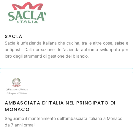
SACLÀ
Saclà è un'azienda italiana che cucina, tra le altre cose, salse e
antipasti. Dalla creazione dell'azienda abbiamo sviluppato per
loro degli strumenti di gestione del bilancio.
AMBASCIATA D'ITALIA NEL PRINCIPATO DI
MONACO
Seguiamo il mantenimento dell'ambasciata italiana a Monaco
da 7 anni ormai.