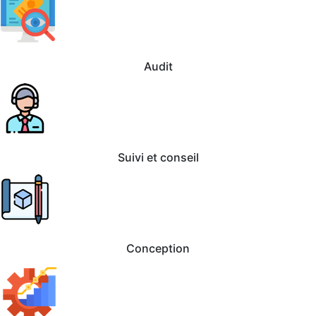
Audit
Suivi et conseil
Conception