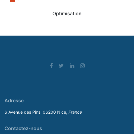
Optimisation
Adresse
6 Avenue des Pins, 06200 Nice,
France
Contactez-nous