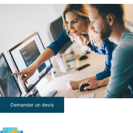
Demander un devis