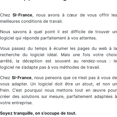
Chez
SI-France
, nous avons à cœur de vous offrir le
meilleures conditions de travail.
Nous savons à quel point il est difficile de trouver un
logiciel qui réponde parfaitement à vos attentes.
Vous passez du temps à écumer les pages du web à la
recherche du logiciel idéal. Mais une fois votre choix
arrêté, la déception est souvent au rendez-vous : le
logiciel ne s’adapte pas à vos méthodes de travail.
Chez
SI-France
, nous pensons que ce n’est pas à vous d
vous adapter. Un logiciel doit être un atout, et non un
frein. C’est pourquoi nous mettons tout en œuvre pour
créer des solutions sur mesure, parfaitement adaptées à
votre entreprise.
Soyez tranquille, on s’occupe de tout.